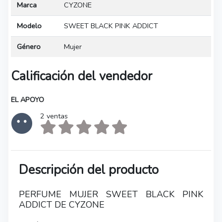
Marca
CYZONE
Modelo
SWEET BLACK PINK ADDICT
Género
Mujer
Calificación del vendedor
EL APOYO
2 ventas
Descripción del producto
PERFUME MUJER SWEET BLACK PINK
ADDICT DE CYZONE