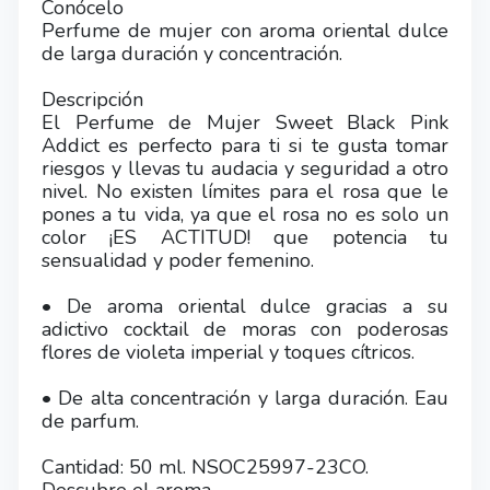
Conócelo
Perfume de mujer con aroma oriental dulce
de larga duración y concentración.
Descripción
El Perfume de Mujer Sweet Black Pink
Addict es perfecto para ti si te gusta tomar
riesgos y llevas tu audacia y seguridad a otro
nivel. No existen límites para el rosa que le
pones a tu vida, ya que el rosa no es solo un
color ¡ES ACTITUD! que potencia tu
sensualidad y poder femenino.
• De aroma oriental dulce gracias a su
adictivo cocktail de moras con poderosas
flores de violeta imperial y toques cítricos.
• De alta concentración y larga duración. Eau
de parfum.
Cantidad: 50 ml. NSOC25997-23CO.