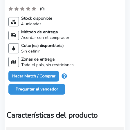
(0)
Stock disponible
4 unidades
Método de entrega
Acordar con el comprador
Color(es) disponible(s)
Sin definir
Zonas de entrega
Todo el país, sin restriciones.
Hacer Match / Comprar
Preguntar al vendedor
Características del producto