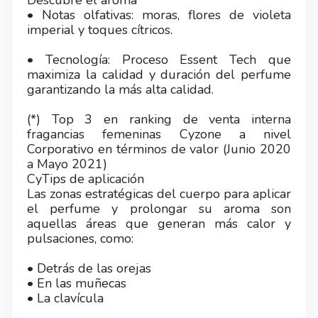
Descubre el aroma
• Notas olfativas: moras, flores de violeta
imperial y toques cítricos.
• Tecnología: Proceso Essent Tech que
maximiza la calidad y duración del perfume
garantizando la más alta calidad.
(*) Top 3 en ranking de venta interna
fragancias femeninas Cyzone a nivel
Corporativo en términos de valor (Junio 2020
a Mayo 2021)
CyTips de aplicación
Las zonas estratégicas del cuerpo para aplicar
el perfume y prolongar su aroma son
aquellas áreas que generan más calor y
pulsaciones, como:
• Detrás de las orejas
• En las muñecas
• La clavícula