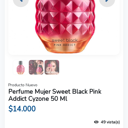
Previous
Next
Producto Nuevo
Perfume Mujer Sweet Black Pink
Addict Cyzone 50 Ml
$14.000
49 vista(s)