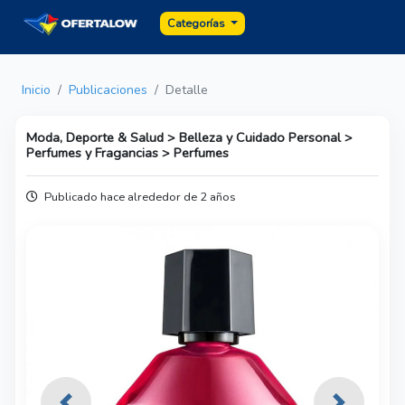
Categorías
Inicio
Publicaciones
Detalle
Moda, Deporte & Salud > Belleza y Cuidado Personal >
Perfumes y Fragancias > Perfumes
Publicado hace alrededor de 2 años