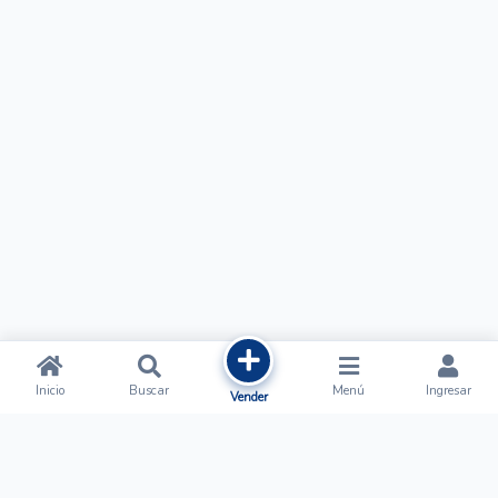
Inicio
Buscar
Menú
Ingresar
Vender