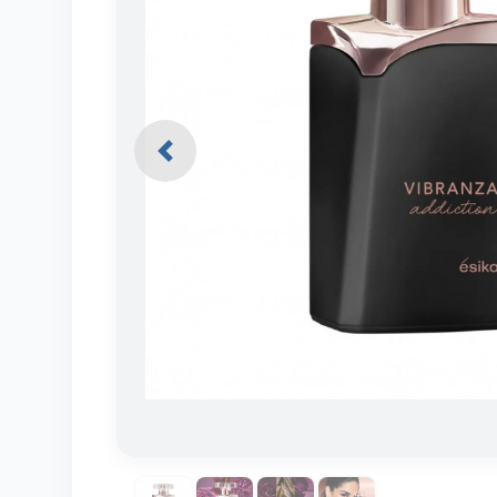
Previous