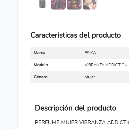
Características del producto
Marca
ESIKA
Modelo
VIBRANZA ADDICTION
Género
Mujer
Descripción del producto
PERFUME MUJER VIBRANZA ADDICTI