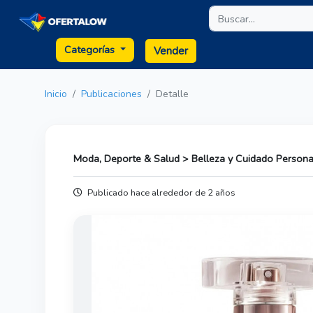
Categorías
Vender
Inicio
Publicaciones
Detalle
Moda, Deporte & Salud > Belleza y Cuidado Persona
Publicado hace alrededor de 2 años