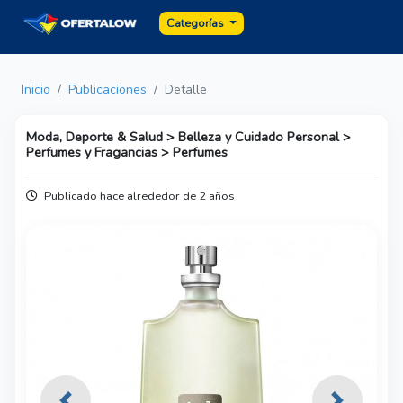
Categorías
Inicio
Publicaciones
Detalle
Moda, Deporte & Salud > Belleza y Cuidado Personal >
Perfumes y Fragancias > Perfumes
Publicado hace alrededor de 2 años