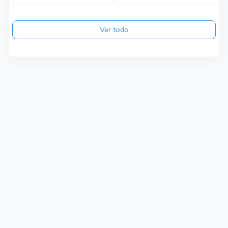
Ver todo