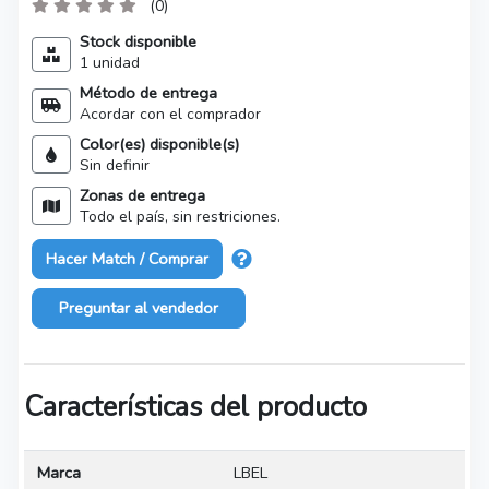
(0)
Stock disponible
1 unidad
Método de entrega
Acordar con el comprador
Color(es) disponible(s)
Sin definir
Zonas de entrega
Todo el país, sin restriciones.
Hacer Match / Comprar
Preguntar al vendedor
Características del producto
Marca
LBEL