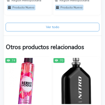
Región Metropolitana
Región Metropolitana
Producto Nuevo
Producto Nuevo
Ver todo
Otros productos relacionados
74
70