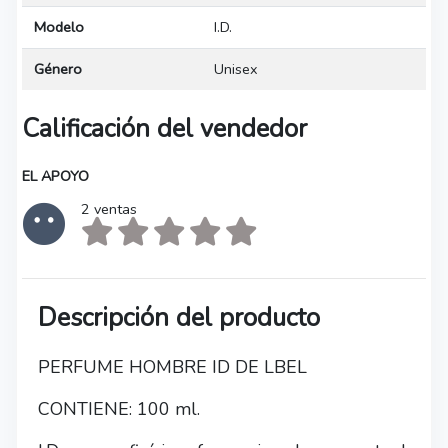
Modelo
I.D.
Género
Unisex
Calificación del vendedor
EL APOYO
2 ventas
Descripción del producto
PERFUME HOMBRE ID DE LBEL
CONTIENE: 100 ml.