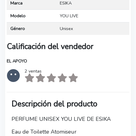
Marca
ESIKA
Modelo
YOU LIVE
Género
Unisex
Calificación del vendedor
EL APOYO
2 ventas
Descripción del producto
PERFUME UNISEX YOU LIVE DE ESIKA
Eau de Toilette Atomiseur