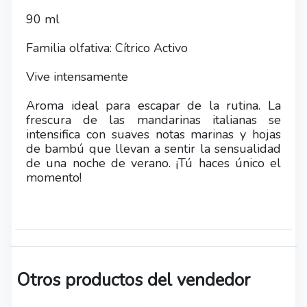
90 ml
Familia olfativa: Cítrico Activo
Vive intensamente
Aroma ideal para escapar de la rutina. La
frescura de las mandarinas italianas se
intensifica con suaves notas marinas y hojas
de bambú que llevan a sentir la sensualidad
de una noche de verano. ¡Tú haces único el
momento!
Otros productos del vendedor