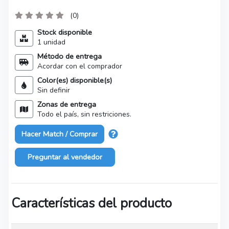
(0)
Stock disponible
1 unidad
Método de entrega
Acordar con el comprador
Color(es) disponible(s)
Sin definir
Zonas de entrega
Todo el país, sin restriciones.
Hacer Match / Comprar
Preguntar al vendedor
Características del producto