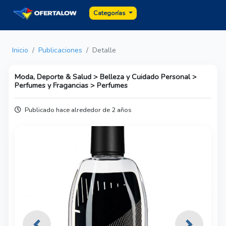
Categorías
Inicio
Publicaciones
Detalle
Moda, Deporte & Salud > Belleza y Cuidado Personal >
Perfumes y Fragancias > Perfumes
Publicado hace alrededor de 2 años