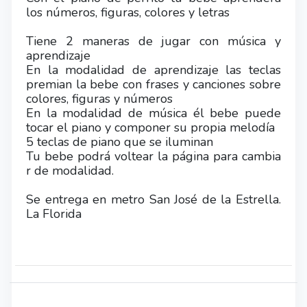
los números, figuras, colores y letras
Tiene 2 maneras de jugar con música y
aprendizaje
En la modalidad de aprendizaje las teclas
premian la bebe con frases y canciones sobre
colores, figuras y números
En la modalidad de música él bebe puede
tocar el piano y componer su propia melodía
5 teclas de piano que se iluminan
Tu bebe podrá voltear la página para cambia
r de modalidad.
Se entrega en metro San José de la Estrella.
La Florida