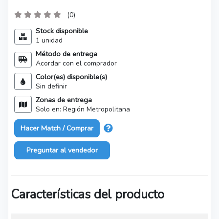
(0)
Stock disponible
1 unidad
Método de entrega
Acordar con el comprador
Color(es) disponible(s)
Sin definir
Zonas de entrega
Solo en: Región Metropolitana
Hacer Match / Comprar
Preguntar al vendedor
Características del producto