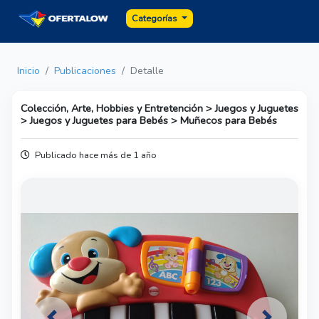
Categorías
Inicio
Publicaciones
Detalle
Colección, Arte, Hobbies y Entretención > Juegos y Juguetes
> Juegos y Juguetes para Bebés > Muñecos para Bebés
Publicado hace más de 1 año