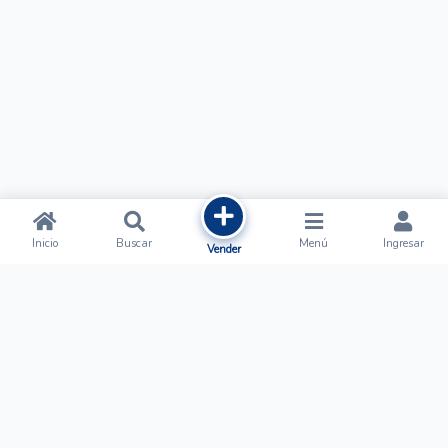
Inicio
Buscar
Menú
Ingresar
Vender
Ofertalow
Acerca de