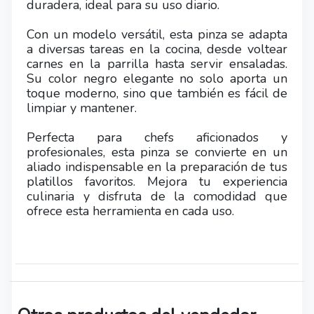
duradera, ideal para su uso diario.
Con un modelo versátil, esta pinza se adapta
a diversas tareas en la cocina, desde voltear
carnes en la parrilla hasta servir ensaladas.
Su color negro elegante no solo aporta un
toque moderno, sino que también es fácil de
limpiar y mantener.
Perfecta para chefs aficionados y
profesionales, esta pinza se convierte en un
aliado indispensable en la preparación de tus
platillos favoritos. Mejora tu experiencia
culinaria y disfruta de la comodidad que
ofrece esta herramienta en cada uso.