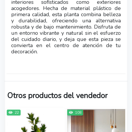
interiores sofisticados como exteriores
acogedores. Hecha de material plástico de
primera calidad, esta planta combina belleza
y durabilidad, ofreciendo una alternativa
robusta y de bajo mantenimiento. Disfruta de
un entorno vibrante y natural sin el esfuerzo
del cuidado diario, y deja que esta pieza se
convierta en el centro de atención de tu
decoración.
Otros productos del vendedor
22
108