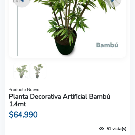
Previous
Next
Producto Nuevo
Planta Decorativa Artificial Bambú
1.4mt
$64.990
51 vista(s)