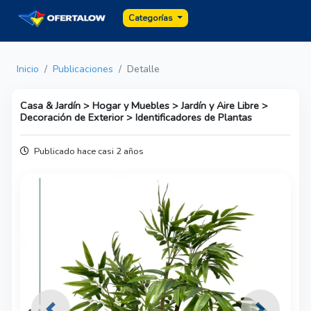
Categorías
Inicio
Publicaciones
Detalle
Casa & Jardín > Hogar y Muebles > Jardín y Aire Libre >
Decoración de Exterior > Identificadores de Plantas
Publicado hace casi 2 años