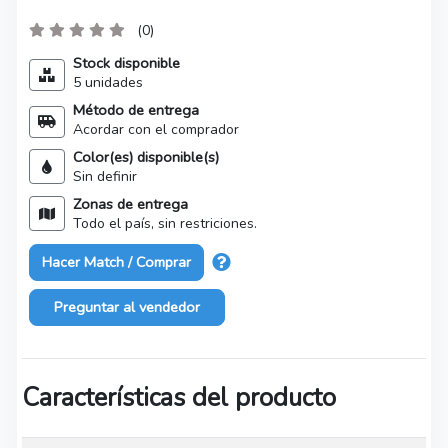
(0)
Stock disponible
5 unidades
Método de entrega
Acordar con el comprador
Color(es) disponible(s)
Sin definir
Zonas de entrega
Todo el país, sin restriciones.
Hacer Match / Comprar
Preguntar al vendedor
Características del producto