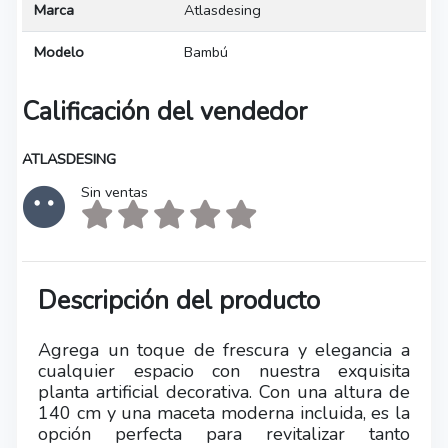
Marca
Atlasdesing
Modelo
Bambú
Calificación del vendedor
ATLASDESING
Sin ventas
Descripción del producto
Agrega un toque de frescura y elegancia a
cualquier espacio con nuestra exquisita
planta artificial decorativa. Con una altura de
140 cm y una maceta moderna incluida, es la
opción perfecta para revitalizar tanto