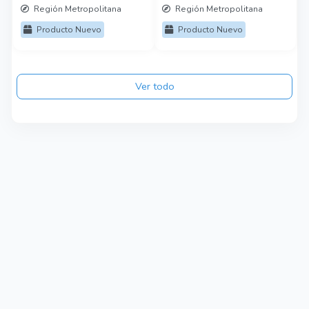
Región Metropolitana
Región Metropolitana
Producto Nuevo
Producto Nuevo
Ver todo