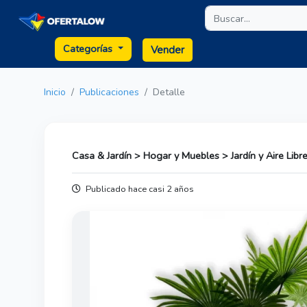
Categorías
Vender
Inicio
Publicaciones
Detalle
Casa & Jardín > Hogar y Muebles > Jardín y Aire Libr
Publicado hace casi 2 años