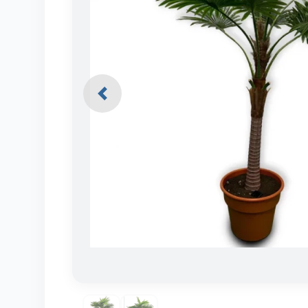
Previous