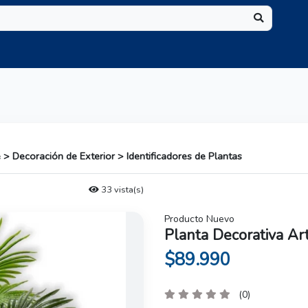
e > Decoración de Exterior > Identificadores de Plantas
33 vista(s)
Producto Nuevo
Planta Decorativa Art
$89.990
(0)