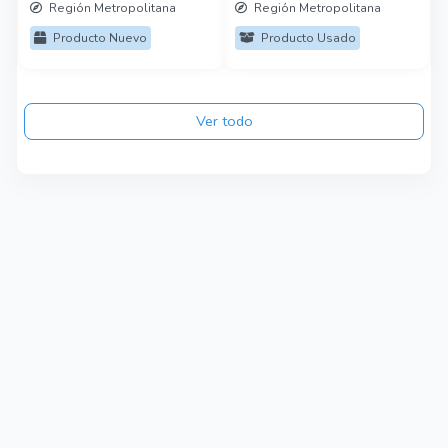
Región Metropolitana
Región Metropolitana
Producto Nuevo
Producto Usado
Ver todo