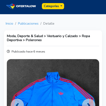
Categorías
Inicio
Publicaciones
Detalle
Moda, Deporte & Salud > Vestuario y Calzado > Ropa
Deportiva > Polerones
Publicado hace 6 meses