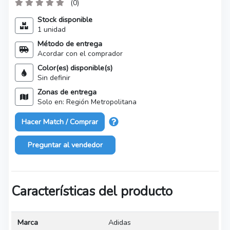
(0)
Stock disponible
1 unidad
Método de entrega
Acordar con el comprador
Color(es) disponible(s)
Sin definir
Zonas de entrega
Solo en: Región Metropolitana
Hacer Match / Comprar
Preguntar al vendedor
Características del producto
Marca
Adidas