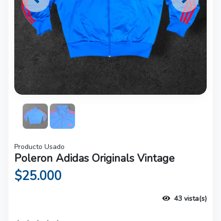
Previous
Next
Producto Usado
Poleron Adidas Originals Vintage
$25.000
43 vista(s)