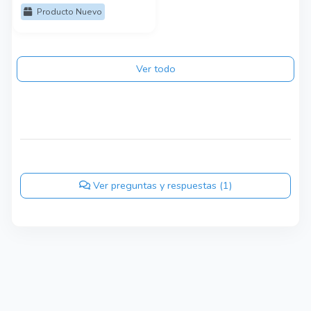
Producto Nuevo
Ver todo
Ver preguntas y respuestas (1)