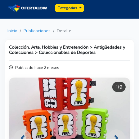
Categorías
Inicio
Publicaciones
Detalle
Colección, Arte, Hobbies y Entretención > Antigüedades y
Colecciones > Coleccionables de Deportes
Publicado hace 2 meses