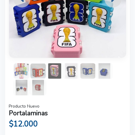
Previous
Next
Producto Nuevo
Portalaminas
$12.000