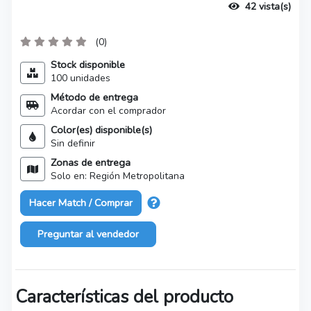
42 vista(s)
(0)
Stock disponible
100 unidades
Método de entrega
Acordar con el comprador
Color(es) disponible(s)
Sin definir
Zonas de entrega
Solo en: Región Metropolitana
Hacer Match / Comprar
Preguntar al vendedor
Características del producto