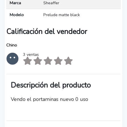
Marca
Sheaffer
Modelo
Prelude matte black
Calificación del vendedor
Chino
3 ventas
Descripción del producto
Vendo el portaminas nuevo 0 uso