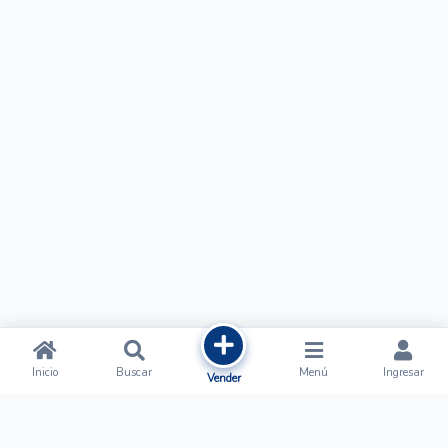
Inicio
Buscar
Menú
Ingresar
Vender