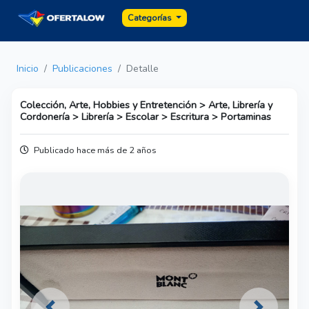
Categorías
Inicio
Publicaciones
Detalle
Colección, Arte, Hobbies y Entretención > Arte, Librería y
Cordonería > Librería > Escolar > Escritura > Portaminas
Publicado hace más de 2 años