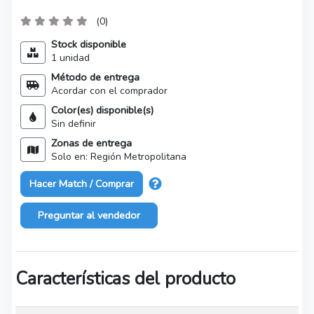
(0)
Stock disponible
1 unidad
Método de entrega
Acordar con el comprador
Color(es) disponible(s)
Sin definir
Zonas de entrega
Solo en: Región Metropolitana
Hacer Match / Comprar
Preguntar al vendedor
Características del producto