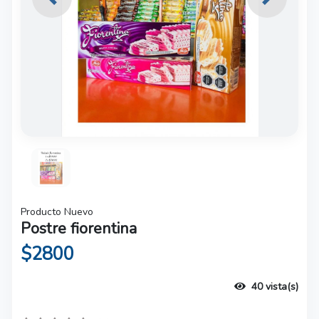
Previous
Next
Producto Nuevo
Postre fiorentina
$2800
40 vista(s)