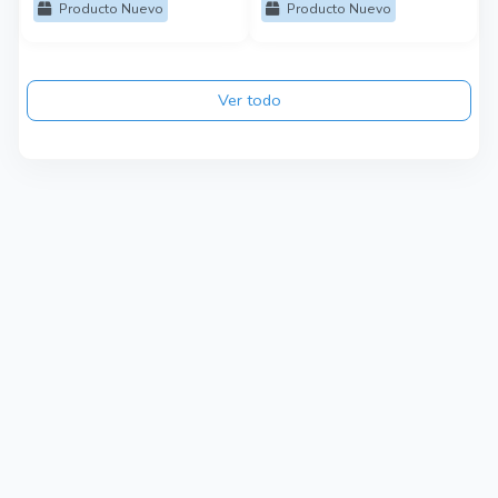
Producto Nuevo
Producto Nuevo
Ver todo