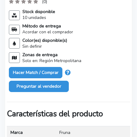
(0)
Stock disponible
10 unidades
Método de entrega
Acordar con el comprador
Color(es) disponible(s)
Sin definir
Zonas de entrega
Solo en: Región Metropolitana
Hacer Match / Comprar
Preguntar al vendedor
Características del producto
Marca
Fruna