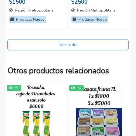
$1500
$2500
Región Metropolitana
Región Metropolitana
Producto Nuevo
Producto Nuevo
Ver todo
Otros productos relacionados
58
62