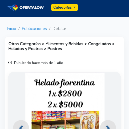
Categorías
Inicio
Publicaciones
Detalle
Otras Categorías > Alimentos y Bebidas > Congelados >
Helados y Postres > Postres
Publicado hace más de 1 año