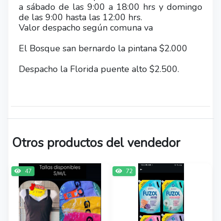
a sábado de las 9:00 a 18:00 hrs y domingo
de las 9:00 hasta las 12:00 hrs.
Valor despacho según comuna va
El Bosque san bernardo la pintana $2.000
Despacho la Florida puente alto $2.500.
Otros productos del vendedor
47
72