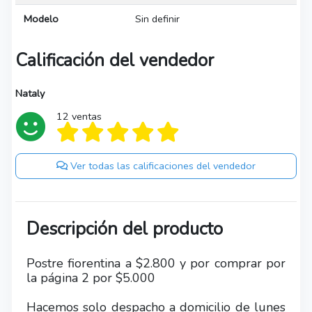
Modelo
Sin definir
Calificación del vendedor
Nataly
12 ventas
Ver todas las calificaciones del vendedor
Descripción del producto
Postre fiorentina a $2.800 y por comprar por
la página 2 por $5.000
Hacemos solo despacho a domicilio de lunes