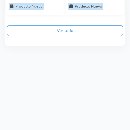
Producto Nuevo
Producto Nuevo
Ver todo