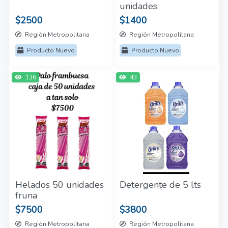
unidades
$2500
$1400
Región Metropolitana
Región Metropolitana
Producto Nuevo
Producto Nuevo
136
43
Helados 50 unidades
Detergente de 5 lts
fruna
$7500
$3800
Región Metropolitana
Región Metropolitana