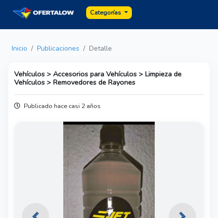
Categorías
Inicio
Publicaciones
Detalle
Vehículos > Accesorios para Vehículos > Limpieza de
Vehículos > Removedores de Rayones
Publicado hace casi 2 años