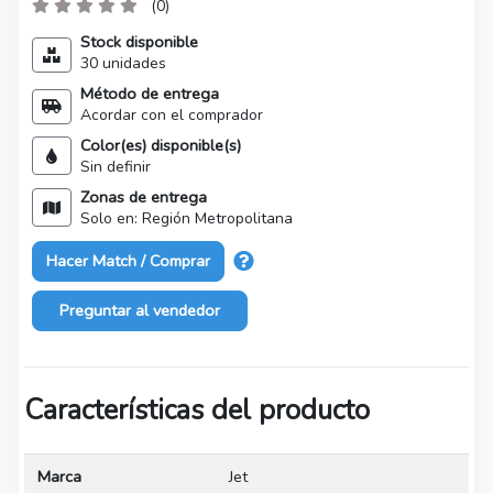
(0)
Stock disponible
30 unidades
Método de entrega
Acordar con el comprador
Color(es) disponible(s)
Sin definir
Zonas de entrega
Solo en: Región Metropolitana
Hacer Match / Comprar
Preguntar al vendedor
Características del producto
Marca
Jet