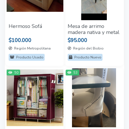
Hermoso Sofá
Mesa de arrimo
madera nativa y metal
$100.000
$95.000
Región Metropolitana
Región del Biobio
Producto Usado
Producto Nuevo
50
53