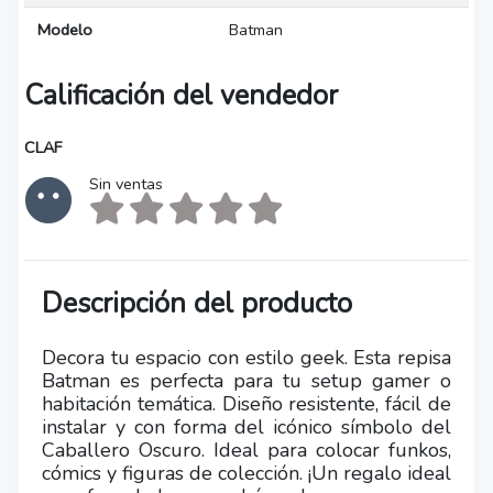
Modelo
Batman
Calificación del vendedor
CLAF
Sin ventas
Descripción del producto
Decora tu espacio con estilo geek. Esta repisa
Batman es perfecta para tu setup gamer o
habitación temática. Diseño resistente, fácil de
instalar y con forma del icónico símbolo del
Caballero Oscuro. Ideal para colocar funkos,
cómics y figuras de colección. ¡Un regalo ideal