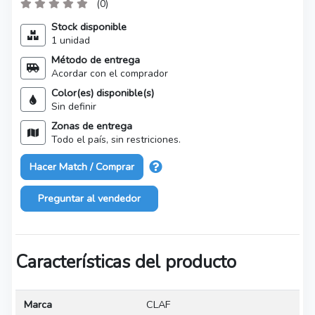
(0)
Stock disponible
1 unidad
Método de entrega
Acordar con el comprador
Color(es) disponible(s)
Sin definir
Zonas de entrega
Todo el país, sin restriciones.
Hacer Match / Comprar
Preguntar al vendedor
Características del producto
Marca
CLAF