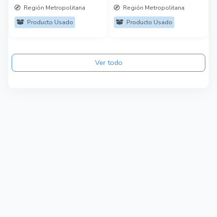
Región Metropolitana
Región Metropolitana
Producto Usado
Producto Usado
Ver todo