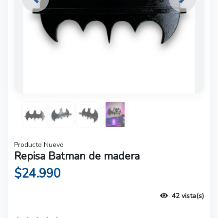
Previous
Next
Producto Nuevo
Repisa Batman de madera
$24.990
42 vista(s)