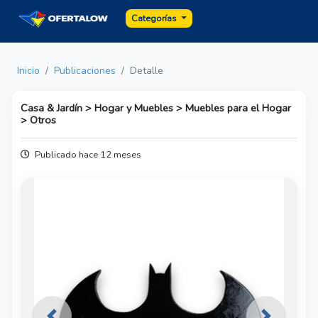
Categorías
Inicio
Publicaciones
Detalle
Casa & Jardín > Hogar y Muebles > Muebles para el Hogar
> Otros
Publicado hace 12 meses