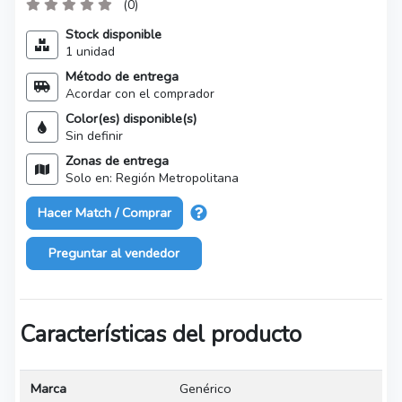
(0)
Stock disponible
1 unidad
Método de entrega
Acordar con el comprador
Color(es) disponible(s)
Sin definir
Zonas de entrega
Solo en: Región Metropolitana
Hacer Match / Comprar
Preguntar al vendedor
Características del producto
Marca
Genérico