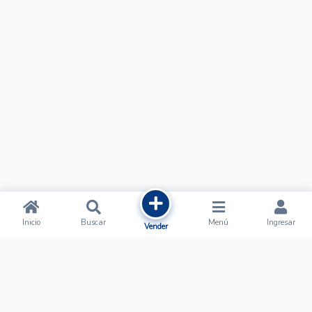
Inicio
Buscar
Menú
Ingresar
Vender
Ofertalow