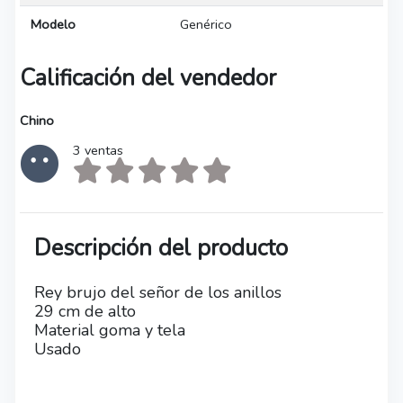
Modelo
Genérico
Calificación del vendedor
Chino
3 ventas
Descripción del producto
Rey brujo del señor de los anillos
29 cm de alto
Material goma y tela
Usado