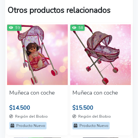
Otros productos relacionados
59
58
Muñeca con coche
Muñeca con coche
$14.500
$15.500
Región del Biobio
Región del Biobio
Producto Nuevo
Producto Nuevo