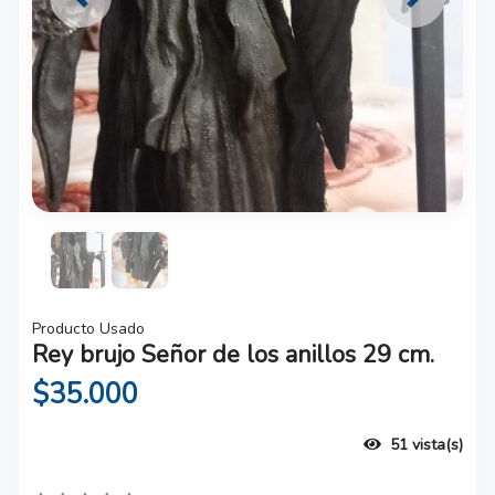
Previous
Next
Producto Usado
Rey brujo Señor de los anillos 29 cm.
$35.000
51 vista(s)