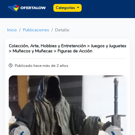
Categorías
Inicio
Publicaciones
Detalle
Colección, Arte, Hobbies y Entretención > Juegos y Juguetes
> Muñecos y Muñecas > Figuras de Acción
Publicado hace más de 2 años