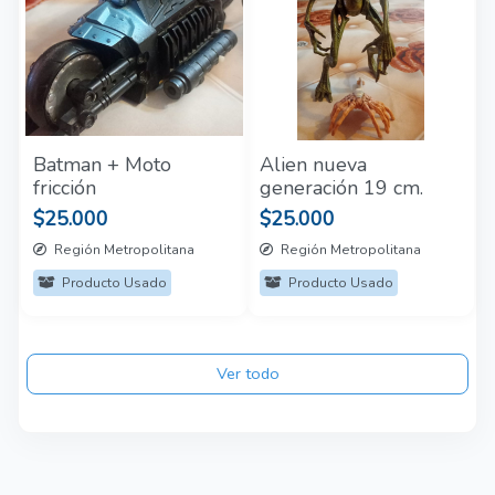
Batman + Moto
Alien nueva
fricción
generación 19 cm.
$25.000
$25.000
Región Metropolitana
Región Metropolitana
Producto Usado
Producto Usado
Ver todo