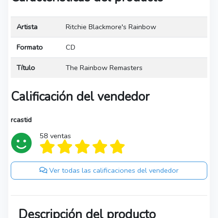
Artista
Ritchie Blackmore's Rainbow
Formato
CD
Título
The Rainbow Remasters
Calificación del vendedor
rcastid
58 ventas
Ver todas las calificaciones del vendedor
Descripción del producto