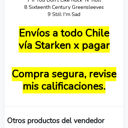
8 Sixteenth Century Greensleeves
9 Still I'm Sad
Envíos a todo Chile
vía Starken x pagar
Compra segura, revise
mis calificaciones.
Otros productos del vendedor