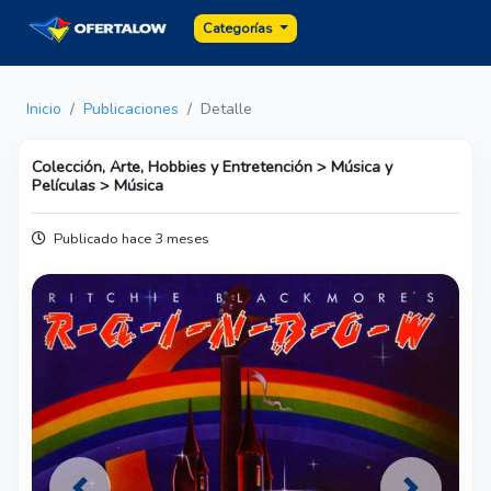
Categorías
Inicio
Publicaciones
Detalle
Colección, Arte, Hobbies y Entretención > Música y
Películas > Música
Publicado hace 3 meses