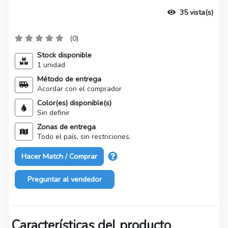
35 vista(s)
(0)
Stock disponible
1 unidad
Método de entrega
Acordar con el comprador
Color(es) disponible(s)
Sin definir
Zonas de entrega
Todo el país, sin restriciones.
Hacer Match / Comprar
Preguntar al vendedor
Características del producto