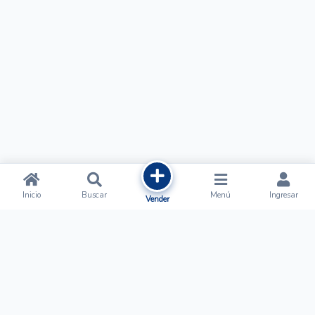
Inicio
Buscar
Menú
Ingresar
Vender
Ofertalow