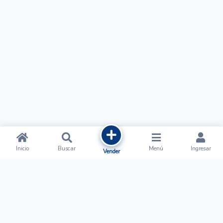
Inicio
Buscar
Menú
Ingresar
Vender
Ofertalow