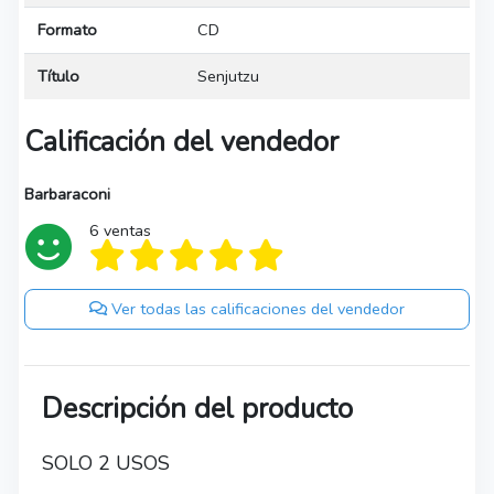
Formato
CD
Título
Senjutzu
Calificación del vendedor
Barbaraconi
6 ventas
Ver todas las calificaciones del vendedor
Descripción del producto
SOLO 2 USOS