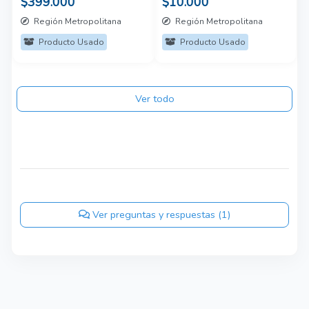
$399.000
$10.000
5LP
Región Metropolitana
Región Metropolitana
Producto Usado
Producto Usado
Ver todo
Ver preguntas y respuestas (1)