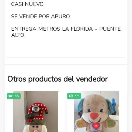
CASI NUEVO
SE VENDE POR APURO
ENTREGA METROS LA FLORIDA - PUENTE
ALTO
Otros productos del vendedor
55
95