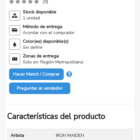
(0)
Stock disponible
1 unidad
Método de entrega
Acordar con el comprador
Color(es) disponible(s)
Sin definir
Zonas de entrega
Solo en: Región Metropolitana
Hacer Match / Comprar
Preguntar al vendedor
Características del producto
Artista
IRON MAIDEN