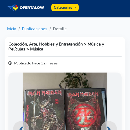
Categorías
Inicio
Publicaciones
Detalle
Colección, Arte, Hobbies y Entretención > Música y
Películas > Música
Publicado hace 12 meses