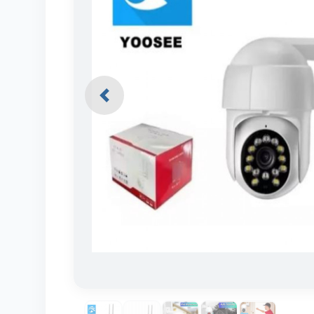
Previous