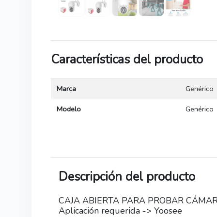
Características del producto
Marca
Genérico
Modelo
Genérico
Descripción del producto
CAJA ABIERTA PARA PROBAR CÁMAR
Aplicación requerida -> Yoosee