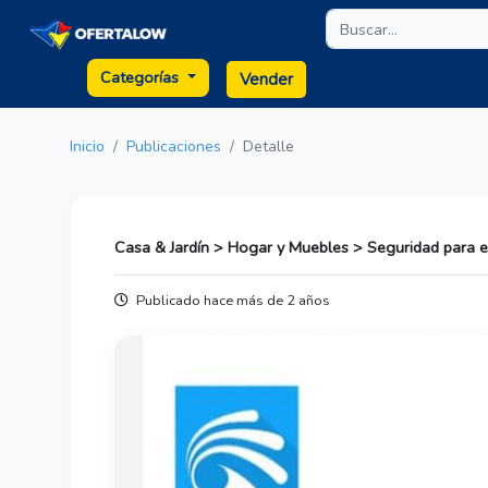
Categorías
Vender
Inicio
Publicaciones
Detalle
Casa & Jardín > Hogar y Muebles > Seguridad para 
Publicado hace más de 2 años