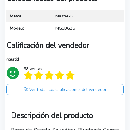
Marca
Master-G
Modelo
MGSBG25
Calificación del vendedor
rcastid
58 ventas
Ver todas las calificaciones del vendedor
Descripción del producto