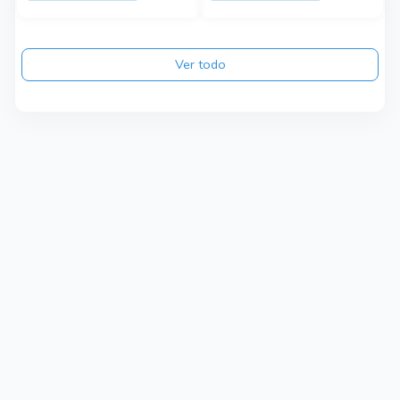
Ver todo