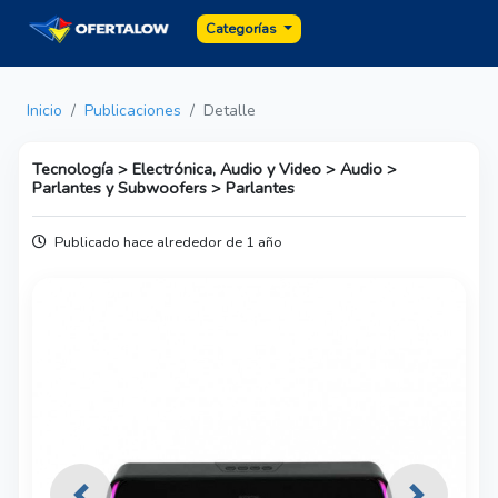
Categorías
Inicio
Publicaciones
Detalle
Tecnología > Electrónica, Audio y Video > Audio >
Parlantes y Subwoofers > Parlantes
Publicado hace alrededor de 1 año