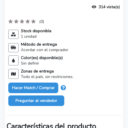
314 vista(s)
(0)
Stock disponible
1 unidad
Método de entrega
Acordar con el comprador
Color(es) disponible(s)
Sin definir
Zonas de entrega
Todo el país, sin restriciones.
Hacer Match / Comprar
Preguntar al vendedor
Características del producto