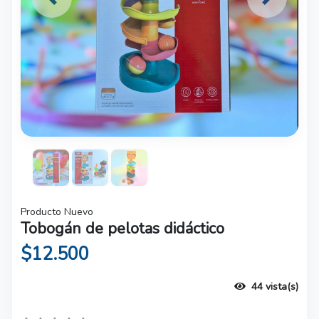
Previous
Next
Producto Nuevo
Tobogán de pelotas didáctico
$12.500
44 vista(s)