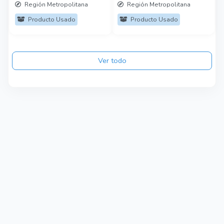
Región Metropolitana
Región Metropolitana
Producto Usado
Producto Usado
Ver todo