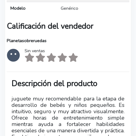
Modelo
Genérico
Calificación del vendedor
Planetasobreruedas
Sin ventas
Descripción del producto
juguete muy recomendable para la etapa de
desarrollo de bebés y niños pequeños. Es
intuitivo, seguro y muy atractivo visualmente.
Ofrece horas de entretenimiento simple
mientras ayuda a fortalecer habilidades
esenciales de una manera divertida y práctica.