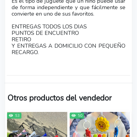
Es el tipo de juguete que un niño puede usar
de forma independiente y que fácilmente se
convierte en uno de sus favoritos.
ENTREGAS TODOS LOS DIAS
PUNTOS DE ENCUENTRO
RETIRO
Y ENTREGAS A DOMICILIO CON PEQUEÑO
RECARGO.
Otros productos del vendedor
53
50