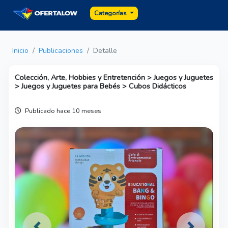
Categorías
Inicio
Publicaciones
Detalle
Colección, Arte, Hobbies y Entretención > Juegos y Juguetes
> Juegos y Juguetes para Bebés > Cubos Didácticos
Publicado hace 10 meses