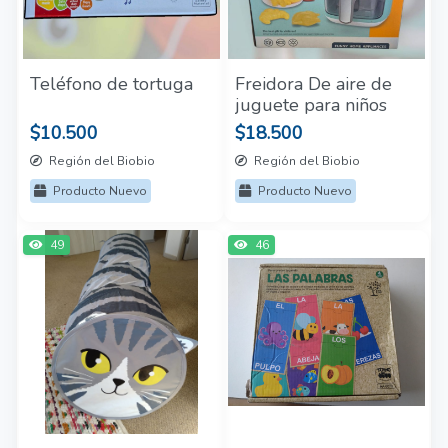
Teléfono de tortuga
Freidora De aire de
juguete para niños
$10.500
$18.500
Región del Biobio
Región del Biobio
Producto Nuevo
Producto Nuevo
49
46