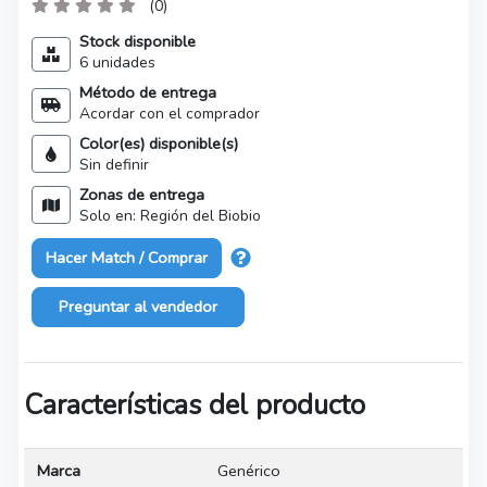
(0)
Stock disponible
6 unidades
Método de entrega
Acordar con el comprador
Color(es) disponible(s)
Sin definir
Zonas de entrega
Solo en: Región del Biobio
Hacer Match / Comprar
Preguntar al vendedor
Características del producto
Marca
Genérico