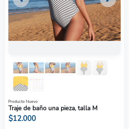
Previous
Next
Producto Nuevo
Traje de baño una pieza, talla M
$12.000