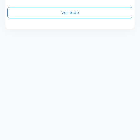
Ver todo