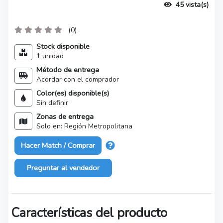
45 vista(s)
(0)
Stock disponible
1 unidad
Método de entrega
Acordar con el comprador
Color(es) disponible(s)
Sin definir
Zonas de entrega
Solo en: Región Metropolitana
Hacer Match / Comprar
Preguntar al vendedor
Características del producto