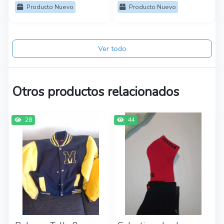
Producto Nuevo
Producto Nuevo
Ver todo
Otros productos relacionados
28
44