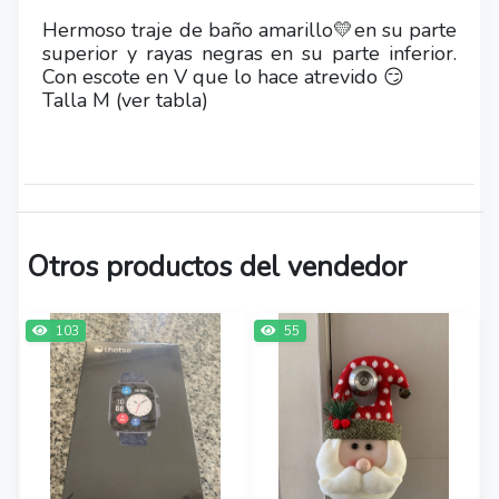
Hermoso traje de baño amarillo💛en su parte
superior y rayas negras en su parte inferior.
Con escote en V que lo hace atrevido 😏
Talla M (ver tabla)
Otros productos del vendedor
103
55