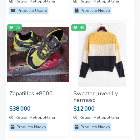
Región Metropolitana
Región Metropolitana
Producto Usado
Producto Nuevo
75
49
Zapatillas +8000
Sweater juvenil y
hermoso
$38.000
$12.000
Región Metropolitana
Región Metropolitana
Producto Nuevo
Producto Nuevo