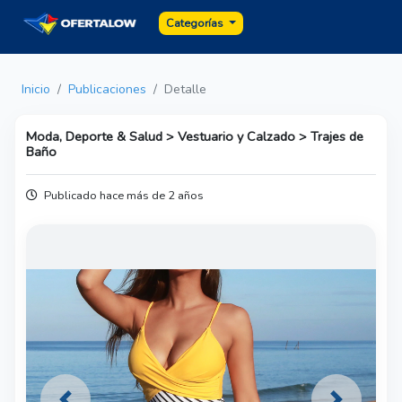
Categorías
Inicio
Publicaciones
Detalle
Moda, Deporte & Salud > Vestuario y Calzado > Trajes de
Baño
Publicado hace más de 2 años