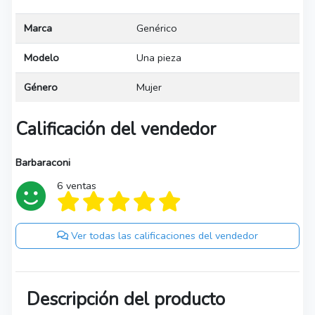
Marca
Genérico
Modelo
Una pieza
Género
Mujer
Calificación del vendedor
Barbaraconi
6 ventas
Ver todas las calificaciones del vendedor
Descripción del producto