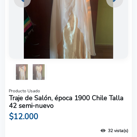
Previous
Next
Producto Usado
Traje de Salón, época 1900 Chile Talla
42 semi-nuevo
$12.000
32 vista(s)