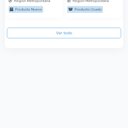
Región Metropolitana
Región Metropolitana
Producto Nuevo
Producto Usado
Ver todo