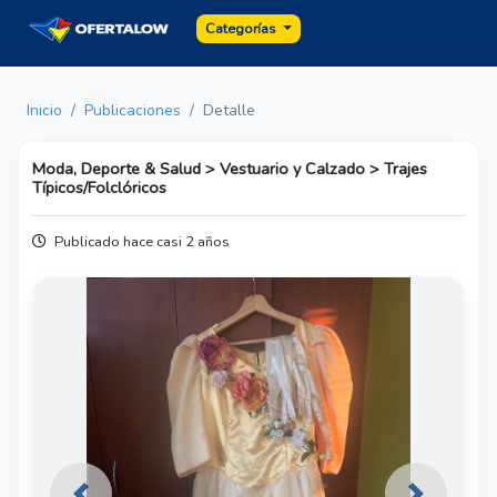
Categorías
Inicio
Publicaciones
Detalle
Moda, Deporte & Salud > Vestuario y Calzado > Trajes
Típicos/Folclóricos
Publicado hace casi 2 años