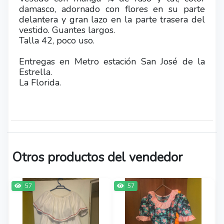
damasco, adornado con flores en su parte
delantera y gran lazo en la parte trasera del
vestido. Guantes largos.
Talla 42, poco uso.
Entregas en Metro estación San José de la
Estrella.
La Florida.
Otros productos del vendedor
57
57