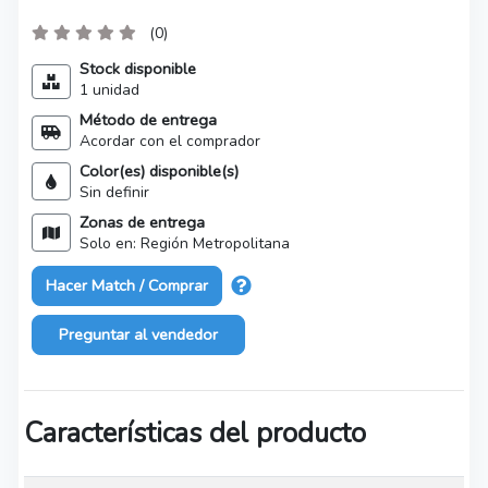
(0)
Stock disponible
1 unidad
Método de entrega
Acordar con el comprador
Color(es) disponible(s)
Sin definir
Zonas de entrega
Solo en: Región Metropolitana
Hacer Match / Comprar
Preguntar al vendedor
Características del producto