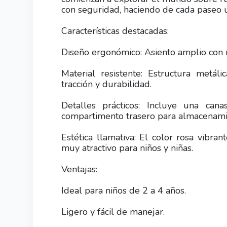
con seguridad, haciendo de cada paseo u
Características destacadas:
Diseño ergonómico: Asiento amplio con 
Material resistente: Estructura metál
tracción y durabilidad.
Detalles prácticos: Incluye una can
compartimento trasero para almacenamie
Estética llamativa: El color rosa vibra
muy atractivo para niños y niñas.
Ventajas:
Ideal para niños de 2 a 4 años.
Ligero y fácil de manejar.