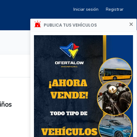
Iniciar sesión
Registrar
×
PUBLICA TUS VEHÍCULOS
niños