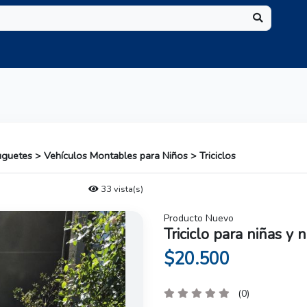
Juguetes > Vehículos Montables para Niños > Triciclos
33 vista(s)
Producto Nuevo
Triciclo para niñas y 
$20.500
(0)