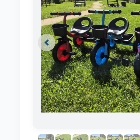
Previous