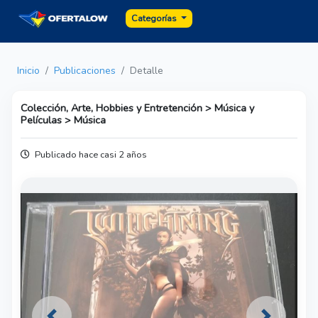
Categorías
Inicio
Publicaciones
Detalle
Colección, Arte, Hobbies y Entretención > Música y
Películas > Música
Publicado hace casi 2 años