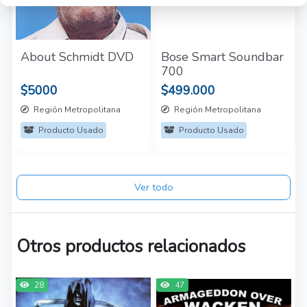
About Schmidt DVD
Bose Smart Soundbar
700
$5000
$499.000
Región Metropolitana
Región Metropolitana
Producto Usado
Producto Usado
Ver todo
Otros productos relacionados
28
47