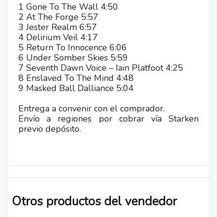
1 Gone To The Wall 4:50
2 At The Forge 5:57
3 Jester Realm 6:57
4 Delirium Veil 4:17
5 Return To Innocence 6:06
6 Under Somber Skies 5:59
7 Seventh Dawn Voice – Iain Platfoot 4:25
8 Enslaved To The Mind 4:48
9 Masked Ball Dalliance 5:04
Entrega a convenir con el comprador.
Envío a regiones por cobrar vía Starken
previo depósito.
Otros productos del vendedor