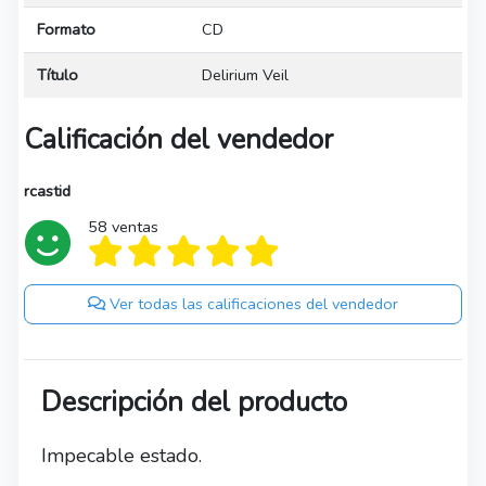
Formato
CD
Título
Delirium Veil
Calificación del vendedor
rcastid
58 ventas
Ver todas las calificaciones del vendedor
Descripción del producto
Impecable estado.