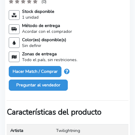
(0)
Stock disponible
1 unidad
Método de entrega
Acordar con el comprador
Color(es) disponible(s)
Sin definir
Zonas de entrega
Todo el país, sin restriciones.
Hacer Match / Comprar
Preguntar al vendedor
Características del producto
Artista
Twilightning