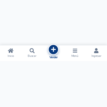
Inicio
Buscar
Menú
Ingresar
Vender
Ofertalow
Acerca de