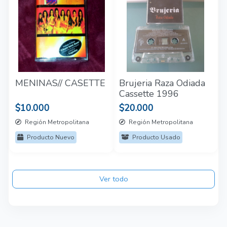
MENINAS// CASETTE
Brujeria Raza Odiada
Cassette 1996
$10.000
$20.000
Región Metropolitana
Región Metropolitana
Producto Nuevo
Producto Usado
Ver todo