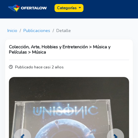
Categorías
Inicio
Publicaciones
Detalle
Colección, Arte, Hobbies y Entretención > Música y
Películas > Música
Publicado hace casi 2 años