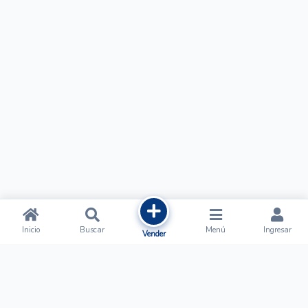
Inicio
Buscar
Menú
Ingresar
Vender