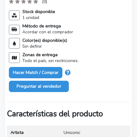
(0)
Stock disponible
1 unidad
Método de entrega
Acordar con el comprador
Color(es) disponible(s)
Sin definir
Zonas de entrega
Todo el país, sin restriciones.
Hacer Match / Comprar
Preguntar al vendedor
Características del producto
Artista
Unisonic