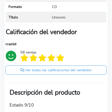
Formato
CD
Título
Unisonic
Calificación del vendedor
rcastid
58 ventas
Ver todas las calificaciones del vendedor
Descripción del producto
Estado 9/10