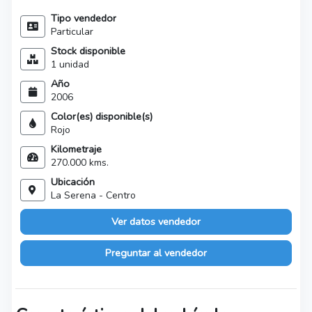
Tipo vendedor
Particular
Stock disponible
1 unidad
Año
2006
Color(es) disponible(s)
Rojo
Kilometraje
270.000 kms.
Ubicación
La Serena - Centro
Ver datos vendedor
Preguntar al vendedor