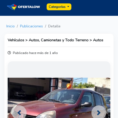
Categorías
Inicio
Publicaciones
Detalle
Vehículos > Autos, Camionetas y Todo Terreno > Autos
Publicado hace más de 1 año
Previous
Next