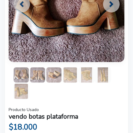
Previous
Next
Producto Usado
vendo botas plataforma
$18.000