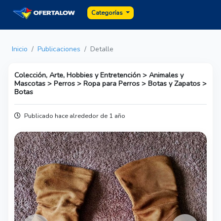
Categorías
Inicio
Publicaciones
Detalle
Colección, Arte, Hobbies y Entretención > Animales y
Mascotas > Perros > Ropa para Perros > Botas y Zapatos >
Botas
Publicado hace alrededor de 1 año