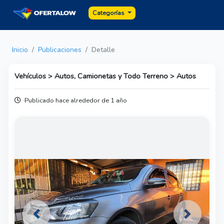
Categorías
Inicio
Publicaciones
Detalle
Vehículos > Autos, Camionetas y Todo Terreno > Autos
Publicado hace alrededor de 1 año
Previous
Next