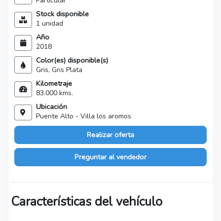
Particular
Stock disponible
1 unidad
Año
2018
Color(es) disponible(s)
Gris, Gris Plata
Kilometraje
83.000 kms.
Ubicación
Puente Alto - Villa los aromos
Realizar oferta
Preguntar al vendedor
Características del vehículo