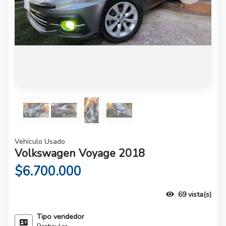
Vehículo Usado
Volkswagen Voyage 2018
$6.700.000
69 vista(s)
Tipo vendedor