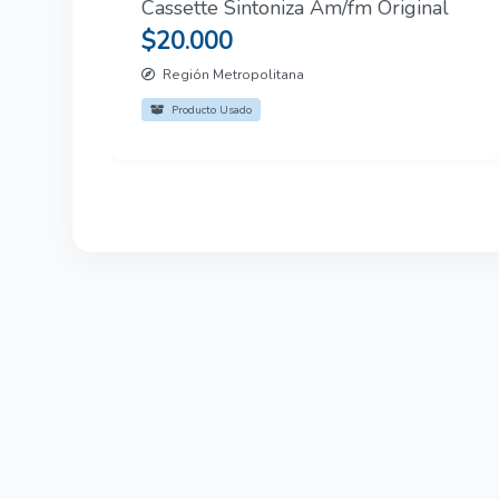
Cassette Sintoniza Am/fm Original
$20.000
Región Metropolitana
Producto Usado