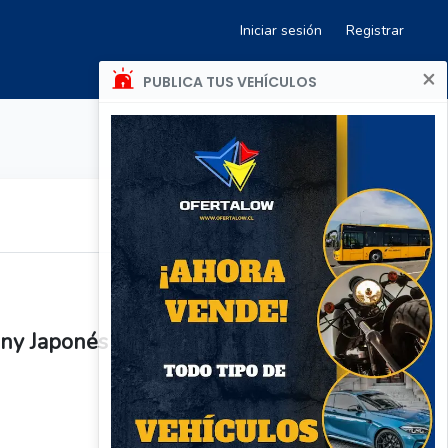
Iniciar sesión
Registrar
×
PUBLICA TUS VEHÍCULOS
ny Japonés