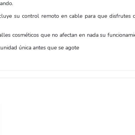
ando.
cluye su control remoto en cable para que disfrutes 
alles cosméticos que no afectan en nada su funcionami
unidad única antes que se agote