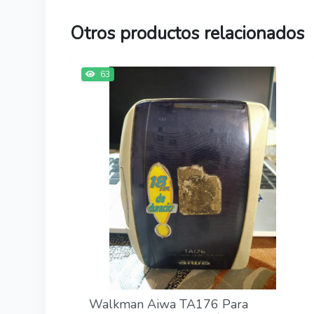
Otros productos relacionados
63
Walkman Aiwa TA176 Para