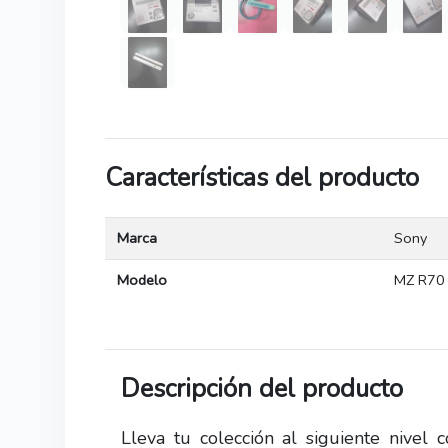
Características del producto
Marca
Sony
Modelo
MZ R70
Descripción del producto
Lleva tu colección al siguiente nivel