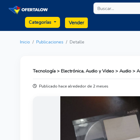
Categorías
Vender
Inicio
Publicaciones
Detalle
Tecnología > Electrónica, Audio y Video > Audio > 
Publicado hace alrededor de 2 meses