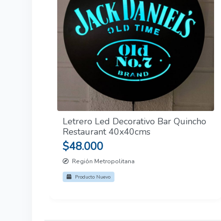
Letrero Led Decorativo Bar Quincho
Restaurant 40x40cms
$48.000
Región Metropolitana
Producto Nuevo