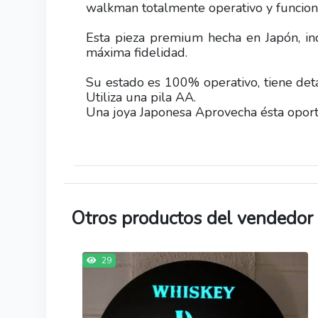
walkman totalmente operativo y funcion
Esta pieza premium hecha en Japón, in
máxima fidelidad.
Su estado es 100% operativo, tiene det
Utiliza una pila AA.
Una joya Japonesa Aprovecha ésta oport
Otros productos del vendedor
29