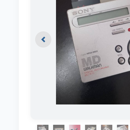
Previous