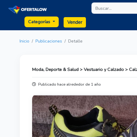
Categorías
Vender
Inicio
Publicaciones
Detalle
Moda, Deporte & Salud > Vestuario y Calzado > Calz
Publicado hace alrededor de 1 año