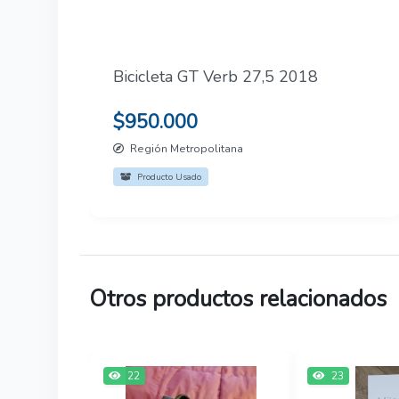
Bicicleta GT Verb 27,5 2018
$950.000
Región Metropolitana
Producto Usado
Otros productos relacionados
22
23