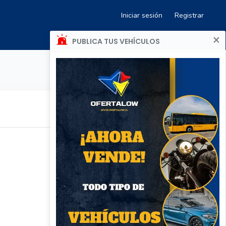
Iniciar sesión
Registrar
×
PUBLICA TUS VEHÍCULOS