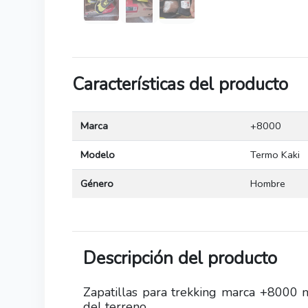
Características del producto
Marca
+8000
Modelo
Termo Kaki
Género
Hombre
Descripción del producto
Zapatillas para trekking marca +8000
del terreno