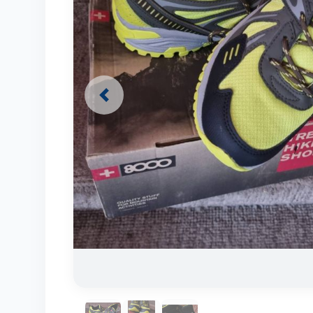
Previous